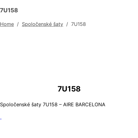
7U158
Home
/
Spoločenské šaty
/
7U158
7U158
Spoločenské šaty 7U158 – AIRE BARCELONA